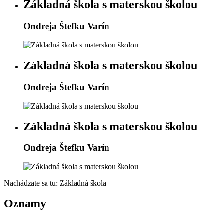
Základná škola s materskou školou
Ondreja Štefku Varín
Základná škola s materskou školou
Ondreja Štefku Varín
Základná škola s materskou školou
Ondreja Štefku Varín
Nachádzate sa tu:
Základná škola
Oznamy