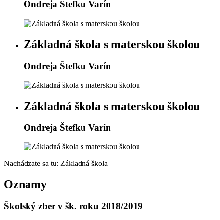
Ondreja Štefku Varín
Základná škola s materskou školou
Ondreja Štefku Varín
Základná škola s materskou školou
Ondreja Štefku Varín
Nachádzate sa tu:
Základná škola
Oznamy
Školský zber v šk. roku 2018/2019